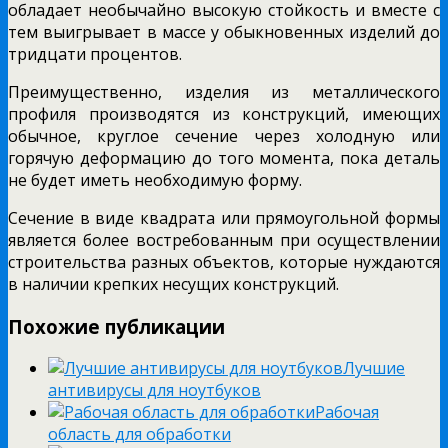
обладает необычайно высокую стойкость и вместе с
тем выигрывает в массе у обыкновенных изделий до
тридцати процентов.
Преимущественно, изделия из металлического
профиля производятся из конструкций, имеющих
обычное, круглое сечение через холодную или
горячую деформацию до того момента, пока деталь
не будет иметь необходимую форму.
Сечение в виде квадрата или прямоугольной формы
является более востребованным при осуществлении
строительства разных объектов, которые нуждаются
в наличии крепких несущих конструкций.
Похожие публикации
Лучшие
антивирусы для ноутбуков
Рабочая
область для обработки