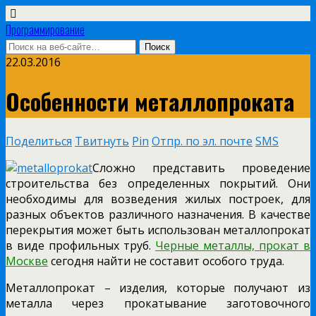
Программирование
22.03.2016
Особенности металлопроката
Поделиться
Твитнуть
Pin
Отпр. по эл. почте
SMS
Сложно представить проведение
строительства без определенных покрытий. Они
необходимы для возведения жилых построек, для
разных объектов различного назначения. В качестве
перекрытия может быть использован металлопрокат
в виде профильных труб.
Черные металлы, прокат в
Москве
сегодня найти не составит особого труда.
Металлопрокат – изделия, которые получают из
металла через прокатывание заготовочного