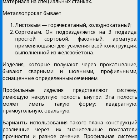
материала на специальных станках.
Металлопрокат бывает
Листовым — горячекатаный, холоднокатаный;
Сортовым. Он подразделяется на 3 подвида:
простой сортовой, фасонный, арматура,
применяющаяся для усиления всей конструкции,
выполненной из железобетона.
Изделия, которые получают через прокатывание,
бывают сварными и шовными, профильными,
оснащенные определенным сечением.
Профильные изделия представляют систему,
имеющую некруглую полость внутри. Эта полость
может иметь такую форму: квадратную,
прямоугольную, овальную.
Варианты использования такого плана конструкций
различные через их значительные показатели
прочности и разное сечение. Профильная система