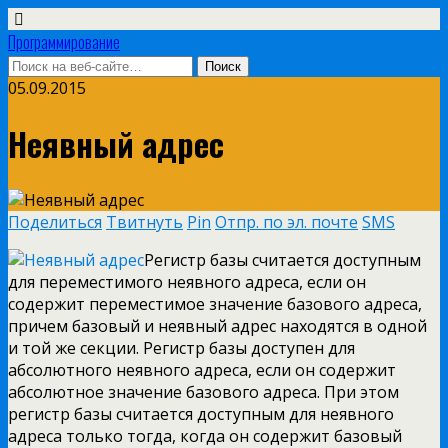
Программирование
05.09.2015
Неявный адрес
Поделиться
Твитнуть
Pin
Отпр. по эл. почте
SMS
Регистр базы считается доступным
для переместимого неявного адреса, если он
содержит переместимое значение базового адреса,
причем базовый и неявный адрес находятся в одной
и той же секции. Регистр базы доступен для
абсолютного неявного адреса, если он содержит
абсолютное значение базового адреса. При этом
регистр базы считается доступным для неявного
адреса только тогда, когда он содержит базовый