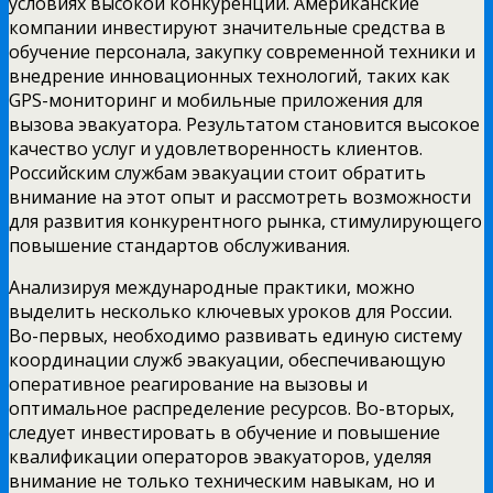
условиях высокой конкуренции. Американские
компании инвестируют значительные средства в
обучение персонала, закупку современной техники и
внедрение инновационных технологий, таких как
GPS-мониторинг и мобильные приложения для
вызова эвакуатора. Результатом становится высокое
качество услуг и удовлетворенность клиентов.
Российским службам эвакуации стоит обратить
внимание на этот опыт и рассмотреть возможности
для развития конкурентного рынка, стимулирующего
повышение стандартов обслуживания.
Анализируя международные практики, можно
выделить несколько ключевых уроков для России.
Во-первых, необходимо развивать единую систему
координации служб эвакуации, обеспечивающую
оперативное реагирование на вызовы и
оптимальное распределение ресурсов. Во-вторых,
следует инвестировать в обучение и повышение
квалификации операторов эвакуаторов, уделяя
внимание не только техническим навыкам, но и