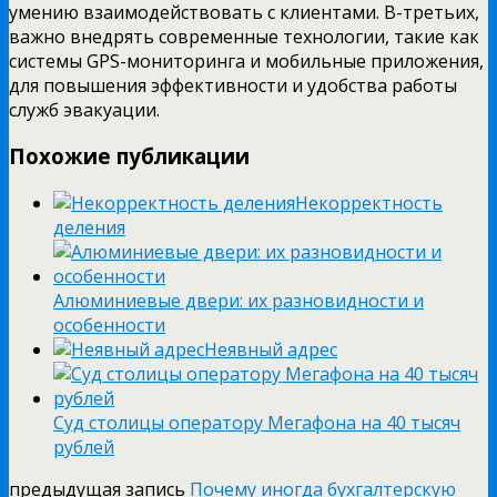
умению взаимодействовать с клиентами. В-третьих,
важно внедрять современные технологии, такие как
системы GPS-мониторинга и мобильные приложения,
для повышения эффективности и удобства работы
служб эвакуации.
Похожие публикации
Некорректность
деления
Алюминиевые двери: их разновидности и
особенности
Неявный адрес
Суд столицы оператору Мегафона на 40 тысяч
рублей
предыдущая запись
Почему иногда бухгалтерскую