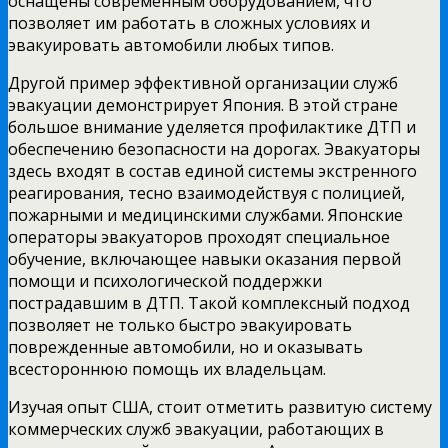
оснащены современным оборудованием, что
позволяет им работать в сложных условиях и
эвакуировать автомобили любых типов.
Другой пример эффективной организации служб
эвакуации демонстрирует Япония. В этой стране
большое внимание уделяется профилактике ДТП и
обеспечению безопасности на дорогах. Эвакуаторы
здесь входят в состав единой системы экстренного
реагирования, тесно взаимодействуя с полицией,
пожарными и медицинскими службами. Японские
операторы эвакуаторов проходят специальное
обучение, включающее навыки оказания первой
помощи и психологической поддержки
пострадавшим в ДТП. Такой комплексный подход
позволяет не только быстро эвакуировать
поврежденные автомобили, но и оказывать
всестороннюю помощь их владельцам.
Изучая опыт США, стоит отметить развитую систему
коммерческих служб эвакуации, работающих в