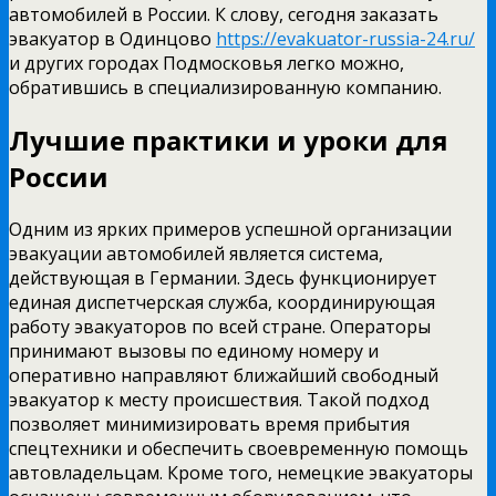
автомобилей в России. К слову, сегодня заказать
эвакуатор в Одинцово
https://evakuator-russia-24.ru/
и других городах Подмосковья легко можно,
обратившись в специализированную компанию.
Лучшие практики и уроки для
России
Одним из ярких примеров успешной организации
эвакуации автомобилей является система,
действующая в Германии. Здесь функционирует
единая диспетчерская служба, координирующая
работу эвакуаторов по всей стране. Операторы
принимают вызовы по единому номеру и
оперативно направляют ближайший свободный
эвакуатор к месту происшествия. Такой подход
позволяет минимизировать время прибытия
спецтехники и обеспечить своевременную помощь
автовладельцам. Кроме того, немецкие эвакуаторы