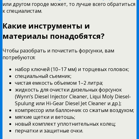
или другом городе может, то лучше всего обратиться
к специалистам.
Какие инструменты и
материалы понадобятся?
Чтобы разобрать и почистить форсунки, вам
потребуются:
набор ключей (10–17 мм) и торцевых головок;
специальный съемник;
чистая емкость объемом 1–2 литра;
жидкость для очистки дизельных форсунок
(Wynn’s Diesel Injector Cleaner, Liqui Moly Diesel-
Spulung или Hi-Gear Diesel Jet Cleaner и др.);
компрессор или баллончик со сжатым воздухом;
мягкие щетки и ветошь;
новый комплект уплотнительных колец;
перчатки и защитные очки.