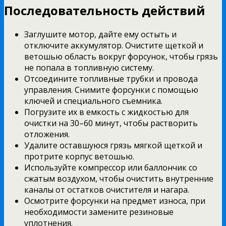
Последовательность действий
Заглушите мотор, дайте ему остыть и
отключите аккумулятор. Очистите щеткой и
ветошью область вокруг форсунок, чтобы грязь
не попала в топливную систему.
Отсоедините топливные трубки и провода
управления. Снимите форсунки с помощью
ключей и специального съемника.
Погрузите их в емкость с жидкостью для
очистки на 30–60 минут, чтобы растворить
отложения.
Удалите оставшуюся грязь мягкой щеткой и
протрите корпус ветошью.
Используйте компрессор или баллончик со
сжатым воздухом, чтобы очистить внутренние
каналы от остатков очистителя и нагара.
Осмотрите форсунки на предмет износа, при
необходимости замените резиновые
уплотнения.