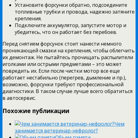
Установите форсунки обратно, подсоедините
топливные трубки и провода, надежно затяните
крепления.
Подключите аккумулятор, запустите мотор и
убедитесь, что он работает без перебоев.
Перед снятием форсунок стоит нанести немного
проникающей смазки на крепления, чтобы облегчить
их демонтаж. Не пытайтесь прочищать распылители
иголками или острыми предметами – это может
повредить их. Если после чистки мотор все еще
работает нестабильно (перегрев, дымление и пр.),
возможно, форсунки требуют профессиональной
диагностики. В таком случае лучше всего обратиться
в автосервис.
Похожие публикации
Чем
занимается ветеринар-нефролог?
Объем памяти