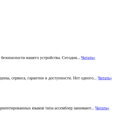
безопасности вашего устройства. Сегодня...
Читать»
ены, сервиса, гарантии и доступности. Нет одного...
Читать»
риентированных языков типа ассемблер занимают...
Читать»