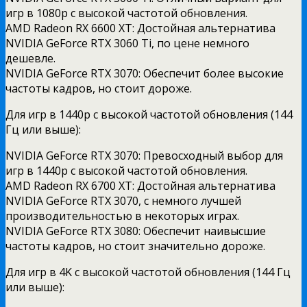
игр в 1080p с высокой частотой обновления.
AMD Radeon RX 6600 XT: Достойная альтернатива
NVIDIA GeForce RTX 3060 Ti, по цене немного
дешевле.
NVIDIA GeForce RTX 3070: Обеспечит более высокие
частоты кадров, но стоит дороже.
Для игр в 1440p с высокой частотой обновления (144
Гц или выше):
NVIDIA GeForce RTX 3070: Превосходный выбор для
игр в 1440p с высокой частотой обновления.
AMD Radeon RX 6700 XT: Достойная альтернатива
NVIDIA GeForce RTX 3070, с немного лучшей
производительностью в некоторых играх.
NVIDIA GeForce RTX 3080: Обеспечит наивысшие
частоты кадров, но стоит значительно дороже.
Для игр в 4K с высокой частотой обновления (144 Гц
или выше):