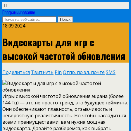
Программирование
18.09.2024
Видеокарты для игр с
высокой частотой обновления
Поделиться
Твитнуть
Pin
Отпр. по эл. почте
SMS
Игры с высокой частотой обновления экрана (более
144 Гц) — это не просто тренд, это будущее гейминга.
Они обеспечивают плавность, отзывчивость и
невероятную реалистичность. Но чтобы насладиться
всеми преимуществами, вам нужна мощная
видеокарта. Давайте разберемся, как выбрать