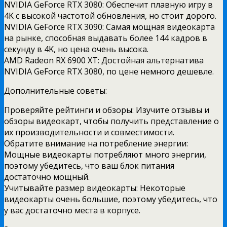
NVIDIA GeForce RTX 3080: Обеспечит плавную игру в
4K с высокой частотой обновления, но стоит дорого.
NVIDIA GeForce RTX 3090: Самая мощная видеокарта
на рынке, способная выдавать более 144 кадров в
секунду в 4K, но цена очень высока.
AMD Radeon RX 6900 XT: Достойная альтернатива
NVIDIA GeForce RTX 3080, по цене немного дешевле.
Дополнительные советы:
Проверяйте рейтинги и обзоры: Изучите отзывы и
обзоры видеокарт, чтобы получить представление о
их производительности и совместимости.
Обратите внимание на потребление энергии:
Мощные видеокарты потребляют много энергии,
поэтому убедитесь, что ваш блок питания
достаточно мощный.
Учитывайте размер видеокарты: Некоторые
видеокарты очень большие, поэтому убедитесь, что
у вас достаточно места в корпусе.