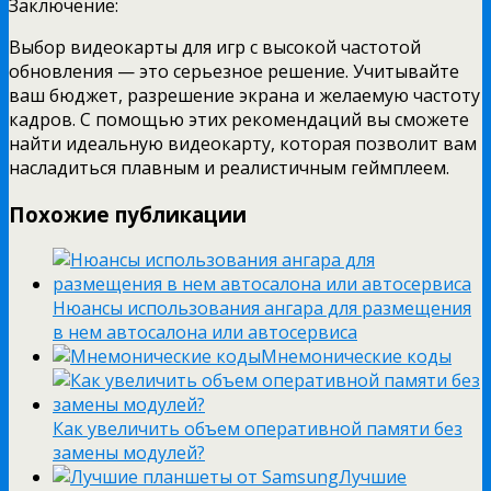
Заключение:
Выбор видеокарты для игр с высокой частотой
обновления — это серьезное решение. Учитывайте
ваш бюджет, разрешение экрана и желаемую частоту
кадров. С помощью этих рекомендаций вы сможете
найти идеальную видеокарту, которая позволит вам
насладиться плавным и реалистичным геймплеем.
Похожие публикации
Нюансы использования ангара для размещения
в нем автосалона или автосервиса
Мнемонические коды
Как увеличить объем оперативной памяти без
замены модулей?
Лучшие