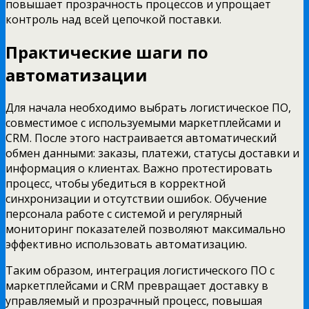
повышает прозрачность процессов и упрощает
контроль над всей цепочкой поставки.
Практические шаги по
автоматизации
Для начала необходимо выбрать логистическое ПО,
совместимое с используемыми маркетплейсами и
CRM. После этого настраивается автоматический
обмен данными: заказы, платежи, статусы доставки и
информация о клиентах. Важно протестировать
процесс, чтобы убедиться в корректной
синхронизации и отсутствии ошибок. Обучение
персонала работе с системой и регулярный
мониторинг показателей позволяют максимально
эффективно использовать автоматизацию.
Таким образом, интеграция логистического ПО с
маркетплейсами и CRM превращает доставку в
управляемый и прозрачный процесс, повышая