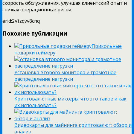
скорость обслуживания, улучшая клиентский опыт и
снижая операционные риски.
erid:2Vtzqvv8cnq
Похожие публикации
Прикольные
подарки геймеру
Установка второго монитора и грамотное
распределение нагрузки
Криптовалютные миксеры: что это такое и как
их использовать?
Видеокарты для майнинга криптовалют: обзор и
анализ