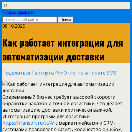
Программирование
08.10.2025
Как работает интеграция для
автоматизации доставки
Поделиться
Твитнуть
Pin
Отпр. по эл. почте
SMS
Современный бизнес требует высокой скорости
обработки заказов и точной логистики, что делает
автоматизацию доставки критически важной.
Интеграция программ для логистики
https://transoft.ru/tt/4/
с маркетплейсами и CRM-
системами позволяет снизить количество ошибок,