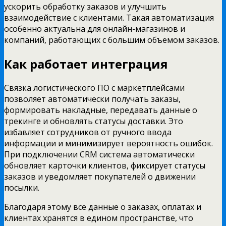
ускорить обработку заказов и улучшить
взаимодействие с клиентами. Такая автоматизация
особенно актуальна для онлайн-магазинов и
компаний, работающих с большим объемом заказов.
Как работает интеграция
Связка логистического ПО с маркетплейсами
позволяет автоматически получать заказы,
формировать накладные, передавать данные о
трекинге и обновлять статусы доставки. Это
избавляет сотрудников от ручного ввода
информации и минимизирует вероятность ошибок.
При подключении CRM система автоматически
обновляет карточки клиентов, фиксирует статусы
заказов и уведомляет покупателей о движении
посылки.
Благодаря этому все данные о заказах, оплатах и
клиентах хранятся в едином пространстве, что