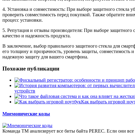
4. Установка и совместимость: При выборе защитного стекла у
проверить совместимость перед покупкой. Также обратите вн
процесс установки.
5. Репутация и отзывы производителя: При выборе защитного 
качество и надежность продукта.
В заключение, выбор правильного защитного стекла для смартф
его толщину и прозрачность, уровень защиты, совместимость 
надежную защиту для вашего смартфона.
Похожие публикации
устройств
Как выбрать игровой ноу
Мнемонические коды
Команда ТМ анализирует все биты байта PEREC. Если они все р