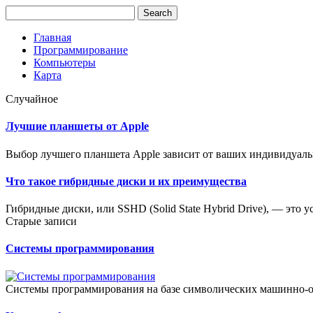
Главная
Программирование
Компьютеры
Карта
Случайное
Лучшие планшеты от Apple
Выбор лучшего планшета Apple зависит от ваших индивидуальн
Что такое гибридные диски и их преимущества
Гибридные диски, или SSHD (Solid State Hybrid Drive), — это 
Старые записи
Системы программирования
Системы программирования на базе символических машинно-о