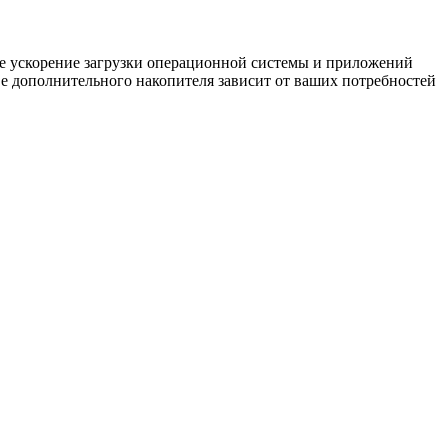
ое ускорение загрузки операционной системы и приложений
е дополнительного накопителя зависит от ваших потребностей