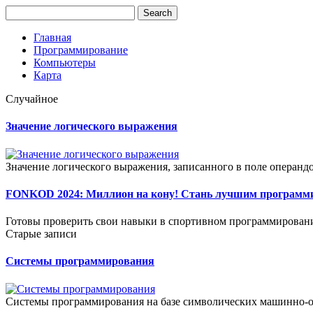
Главная
Программирование
Компьютеры
Карта
Случайное
Значение логического выражения
Значение логического выражения, записанного в поле операндо
FONKOD 2024: Миллион на кону! Стань лучшим программи
Готовы проверить свои навыки в спортивном программировани
Старые записи
Системы программирования
Системы программирования на базе символических машинно-о