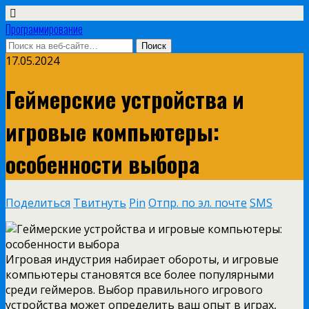
Программирование
17.05.2024
Геймерские устройства и
игровые компьютеры:
особенности выбора
Поделиться
Твитнуть
Pin
Отпр. по эл. почте
SMS
Игровая индустрия набирает обороты, и игровые
компьютеры становятся все более популярными
среди геймеров. Выбор правильного игрового
устройства может определить ваш опыт в играх,