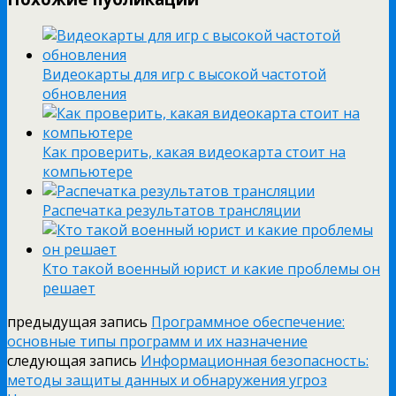
Видеокарты для игр с высокой частотой
обновления
Как проверить, какая видеокарта стоит на
компьютере
Распечатка результатов трансляции
Кто такой военный юрист и какие проблемы он
решает
предыдущая запись
Программное обеспечение:
основные типы программ и их назначение
следующая запись
Информационная безопасность:
методы защиты данных и обнаружения угроз