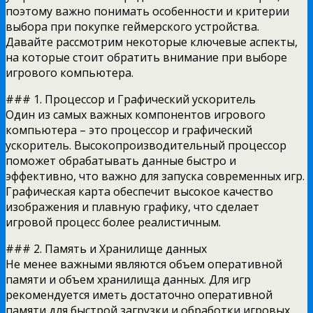
поэтому важно понимать особенности и критерии
выбора при покупке геймерского устройства.
Давайте рассмотрим некоторые ключевые аспекты,
на которые стоит обратить внимание при выборе
игрового компьютера.
### 1. Процессор и Графический ускоритель
Один из самых важных компонентов игрового
компьютера – это процессор и графический
ускоритель. Высокопроизводительный процессор
поможет обрабатывать данные быстро и
эффективно, что важно для запуска современных игр.
Графическая карта обеспечит высокое качество
изображения и плавную графику, что сделает
игровой процесс более реалистичным.
### 2. Память и Хранилище данных
Не менее важными являются объем оперативной
памяти и объем хранилища данных. Для игр
рекомендуется иметь достаточно оперативной
памяти для быстрой загрузки и обработки игровых