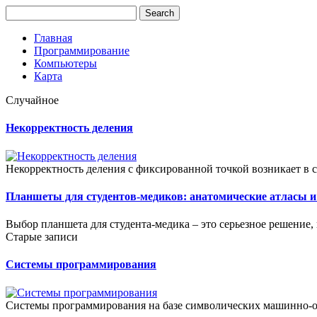
Главная
Программирование
Компьютеры
Карта
Случайное
Некорректность деления
Некорректность деления с фиксированной точкой возникает в 
Планшеты для студентов-медиков: анатомические атласы 
Выбор планшета для студента-медика – это серьезное решение,
Старые записи
Системы программирования
Системы программирования на базе символических машинно-о