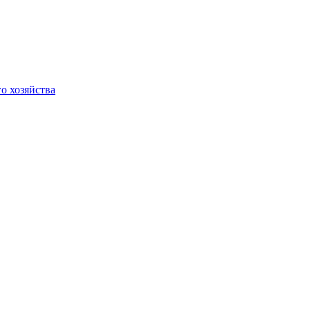
о хозяйства