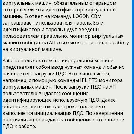
виртуальных машин, обязательным
операндом
которой является идентификатор виртуальной
машины. В ответ на команду LOGON СВМ
запрашивает у пользователя пароль. Если
идентификатор и пароль будут введены
пользователем правильно, монитор виртуальных
машин сообщит на АП о возможности начать работу
на виртуальной машине.
Работа пользователя на виртуальной машине
представляет собой ввод нужных команд и обычно
начинается с загрузки ПДО. Это выполняется,
например, с помощью команды IPL PTS монитора
виртуальных машин. После загрузки ПДО на АП
пользователю выдается сообщение,
идентифицирующее используемую ПДО. Далее
обычно вводится пустая строка, после чего
выполняется инициализация ПДО. По завершении
инициализации выдается сообщение о готовности
ПДО к работе.