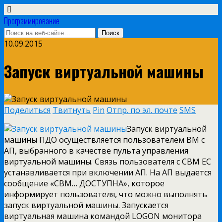
Программирование
10.09.2015
Запуск виртуальной машины
Поделиться
Твитнуть
Pin
Отпр. по эл. почте
SMS
Запуск виртуальной
машины ПДО осуществляется пользователем ВМ с
АП, выбранного в качестве пульта управления
виртуальной машины. Связь пользователя с СВМ ЕС
устанавливается при включении АП. На АП выдается
сообщение «СВМ… ДОСТУПНА», которое
информирует пользователя, что можно выполнять
запуск виртуальной машины. Запускается
виртуальная машина командой LOGON монитора