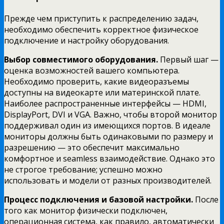
Прежде чем приступить к распределению задач,
необходимо обеспечить корректное физическое
подключение и настройку оборудования.
Выбор совместимого оборудования.
Первый шаг —
оценка возможностей вашего компьютера.
Необходимо проверить, какие видеоразъемы
доступны на видеокарте или материнской плате.
Наиболее распространенные интерфейсы — HDMI,
DisplayPort, DVI и VGA. Важно, чтобы второй монитор
поддерживал один из имеющихся портов. В идеале
мониторы должны быть одинаковыми по размеру и
разрешению — это обеспечит максимально
комфортное и seamless взаимодействие. Однако это
не строгое требование; успешно можно
использовать и модели от разных производителей.
Процесс подключения и базовой настройки.
После
того как монитор физически подключен,
операционная система, как правило, автоматически