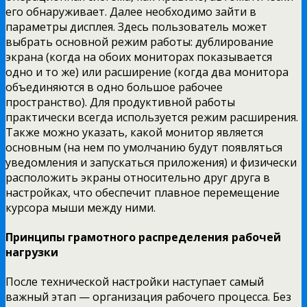
его обнаруживает. Далее необходимо зайти в
параметры дисплея. Здесь пользователь может
выбрать основной режим работы: дублирование
экрана (когда на обоих мониторах показывается
одно и то же) или расширение (когда два монитора
объединяются в одно большое рабочее
пространство). Для продуктивной работы
практически всегда используется режим расширения.
Также можно указать, какой монитор является
основным (на нем по умолчанию будут появляться
уведомления и запускаться приложения) и физически
расположить экраны относительно друг друга в
настройках, что обеспечит плавное перемещение
курсора мыши между ними.
Принципы грамотного распределения рабочей
нагрузки
После технической настройки наступает самый
важный этап — организация рабочего процесса. Без