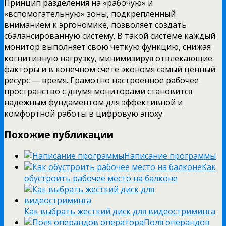
Принцип разделения на «рабочую» и
«вспомогательную» зоны, подкрепленный
вниманием к эргономике, позволяет создать
сбалансированную систему. В такой системе каждый
монитор выполняет свою четкую функцию, снижая
когнитивную нагрузку, минимизируя отвлекающие
факторы и в конечном счете экономя самый ценный
ресурс — время. Грамотно настроенное рабочее
пространство с двумя мониторами становится
надежным фундаментом для эффективной и
комфортной работы в цифровую эпоху.
Похожие публикации
Написание программы
Как
обустроить рабочее место на балконе
Как выбрать жесткий диск для видеостриминга
Поля операндов