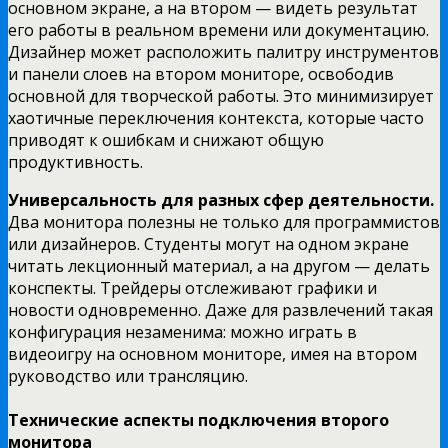
основном экране, а на втором — видеть результат
его работы в реальном времени или документацию.
Дизайнер может расположить палитру инструментов
и панели слоев на втором мониторе, освободив
основной для творческой работы. Это минимизирует
хаотичные переключения контекста, которые часто
приводят к ошибкам и снижают общую
продуктивность.
Универсальность для разных сфер деятельности.
Два монитора полезны не только для программистов
или дизайнеров. Студенты могут на одном экране
читать лекционный материал, а на другом — делать
конспекты. Трейдеры отслеживают графики и
новости одновременно. Даже для развлечений такая
конфигурация незаменима: можно играть в
видеоигру на основном мониторе, имея на втором
руководство или трансляцию.
Технические аспекты подключения второго
монитора