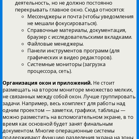
деятельность, но не должно постоянно
перекрывать главное окно. Сюда относятся:
Мессенджеры и почта (чтобы уведомления
не мешали фокусироваться).
Справочные материалы, документация,
браузер с исследовательскими вкладками.
Файловые менеджеры.
Панели инструментов программ (для
графических и видео редакторов).
Системные мониторы (загрузка
процессора, сеть).
Организация окон и приложений.
Не стоит
размещать на втором мониторе множество мелких,
не связанных между собой окон. Лучше группировать
задачи. Например, весь комплект для работы над
одним проектом — заметки, графики, таблицы —
можно разместить на вспомогательном экране, в то
время как основной будет занят финальным
документом. Многие операционные системы
поддерживают функцию разделения экрана на зоны