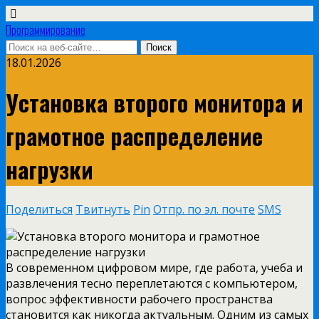
Программирование
18.01.2026
Установка второго монитора и
грамотное распределение
нагрузки
Поделиться
Твитнуть
Pin
Отпр. по эл. почте
SMS
В современном цифровом мире, где работа, учеба и
развлечения тесно переплетаются с компьютером,
вопрос эффективности рабочего пространства
становится как никогда актуальным. Одним из самых