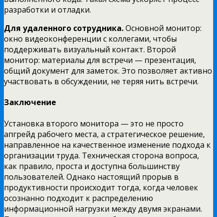
разработки и отладки.
Для удаленного сотрудника.
Основной монитор:
окно видеоконференции с коллегами, чтобы
поддерживать визуальный контакт. Второй
монитор: материалы для встречи — презентация,
общий документ для заметок. Это позволяет активно
участвовать в обсуждении, не теряя нить встречи.
Заключение
Установка второго монитора — это не просто
апгрейд рабочего места, а стратегическое решение,
направленное на качественное изменение подхода к
организации труда. Техническая сторона вопроса,
как правило, проста и доступна большинству
пользователей. Однако настоящий прорыв в
продуктивности происходит тогда, когда человек
осознанно подходит к распределению
информационной нагрузки между двумя экранами.