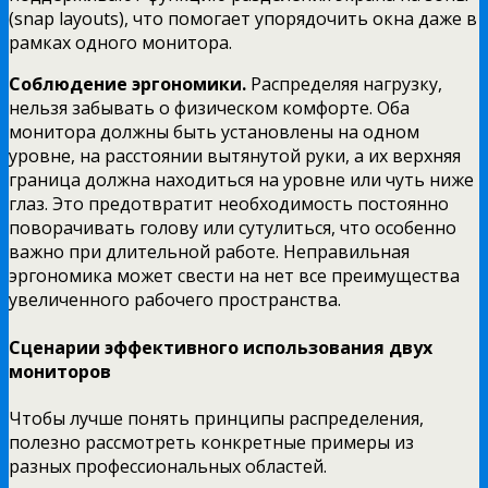
(snap layouts), что помогает упорядочить окна даже в
рамках одного монитора.
Соблюдение эргономики.
Распределяя нагрузку,
нельзя забывать о физическом комфорте. Оба
монитора должны быть установлены на одном
уровне, на расстоянии вытянутой руки, а их верхняя
граница должна находиться на уровне или чуть ниже
глаз. Это предотвратит необходимость постоянно
поворачивать голову или сутулиться, что особенно
важно при длительной работе. Неправильная
эргономика может свести на нет все преимущества
увеличенного рабочего пространства.
Сценарии эффективного использования двух
мониторов
Чтобы лучше понять принципы распределения,
полезно рассмотреть конкретные примеры из
разных профессиональных областей.