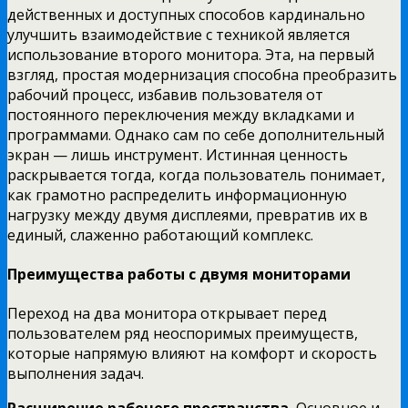
действенных и доступных способов кардинально
улучшить взаимодействие с техникой является
использование второго монитора. Эта, на первый
взгляд, простая модернизация способна преобразить
рабочий процесс, избавив пользователя от
постоянного переключения между вкладками и
программами. Однако сам по себе дополнительный
экран — лишь инструмент. Истинная ценность
раскрывается тогда, когда пользователь понимает,
как грамотно распределить информационную
нагрузку между двумя дисплеями, превратив их в
единый, слаженно работающий комплекс.
Преимущества работы с двумя мониторами
Переход на два монитора открывает перед
пользователем ряд неоспоримых преимуществ,
которые напрямую влияют на комфорт и скорость
выполнения задач.