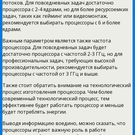
потоков. Для повседневных задач достаточно
процессора с 2-4 ядрами, но для более ресурсоемких
задач, таких как гейминг или видеомонтаж,
рекомендуется выбирать процессоры с 6 и более
ядрами.
Важным параметром является также частота
процессора. Для повседневных задач будет
достаточно процессора с частотой 2-3 ГГц, но для
профессиональных задач, требующих высокой
производительности, рекомендуется выбирать
процессоры с частотой от 3 ГГц и выше.
Также стоит обратить внимание на технологический
процесс изготовления процессора. Чем более
современный технологический процесс, тем
эффективнее будет работать процессор и меньше
будет потреблять энергии.
Выводя информацию воедино, можно сказать, что
процессоры играют важную роль в работе