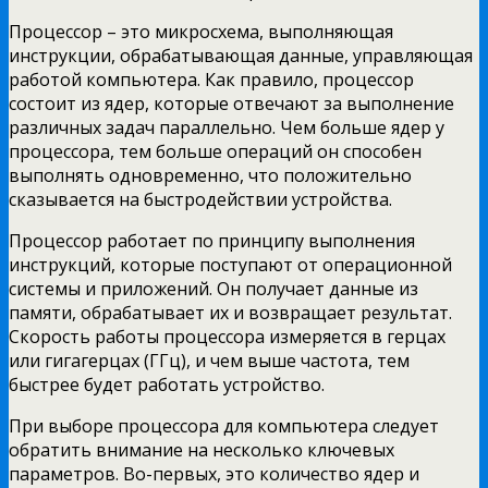
Процессор – это микросхема, выполняющая
инструкции, обрабатывающая данные, управляющая
работой компьютера. Как правило, процессор
состоит из ядер, которые отвечают за выполнение
различных задач параллельно. Чем больше ядер у
процессора, тем больше операций он способен
выполнять одновременно, что положительно
сказывается на быстродействии устройства.
Процессор работает по принципу выполнения
инструкций, которые поступают от операционной
системы и приложений. Он получает данные из
памяти, обрабатывает их и возвращает результат.
Скорость работы процессора измеряется в герцах
или гигагерцах (ГГц), и чем выше частота, тем
быстрее будет работать устройство.
При выборе процессора для компьютера следует
обратить внимание на несколько ключевых
параметров. Во-первых, это количество ядер и