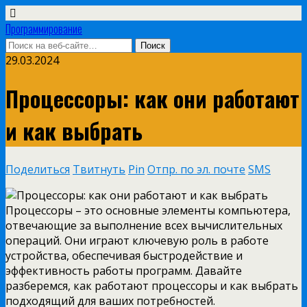
Программирование
29.03.2024
Процессоры: как они работают
и как выбрать
Поделиться
Твитнуть
Pin
Отпр. по эл. почте
SMS
Процессоры – это основные элементы компьютера,
отвечающие за выполнение всех вычислительных
операций. Они играют ключевую роль в работе
устройства, обеспечивая быстродействие и
эффективность работы программ. Давайте
разберемся, как работают процессоры и как выбрать
подходящий для ваших потребностей.