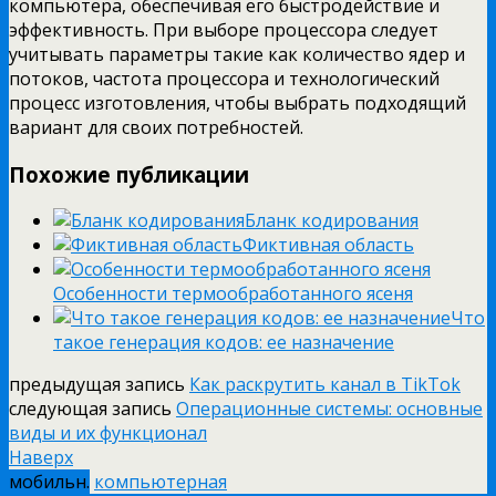
компьютера, обеспечивая его быстродействие и
эффективность. При выборе процессора следует
учитывать параметры такие как количество ядер и
потоков, частота процессора и технологический
процесс изготовления, чтобы выбрать подходящий
вариант для своих потребностей.
Похожие публикации
Бланк кодирования
Фиктивная область
Особенности термообработанного ясеня
Что
такое генерация кодов: ее назначение
предыдущая запись
Как раскрутить канал в TikTok
следующая запись
Операционные системы: основные
виды и их функционал
Наверх
мобильн.
компьютерная