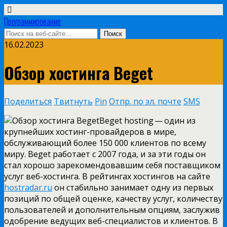
Программирование
16.02.2023
Обзор хостинга Beget
Поделиться
Твитнуть
Pin
Отпр. по эл. почте
SMS
Beget hosting — один из
крупнейших хостинг-провайдеров в мире,
обслуживающий более 150 000 клиентов по всему
миру. Beget работает с 2007 года, и за эти годы он
стал хорошо зарекомендовавшим себя поставщиком
услуг веб-хостинга. В рейтингах хостингов на сайте
hostradar.ru
он стабильно занимает одну из первых
позиций по общей оценке, качеству услуг, количеству
пользователей и дополнительным опциям, заслужив
одобрение ведущих веб-специалистов и клиентов. В