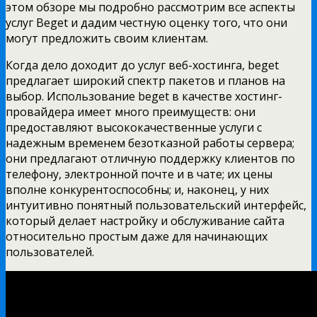
этом обзоре мы подробно рассмотрим все аспекты
услуг Beget и дадим честную оценку того, что они
могут предложить своим клиентам.
Когда дело доходит до услуг веб-хостинга, beget
предлагает широкий спектр пакетов и планов на
выбор. Использование beget в качестве хостинг-
провайдера имеет много преимуществ: они
предоставляют высококачественные услуги с
надежным временем безотказной работы сервера;
они предлагают отличную поддержку клиентов по
телефону, электронной почте и в чате; их цены
вполне конкурентоспособны; и, наконец, у них
интуитивно понятный пользовательский интерфейс,
который делает настройку и обслуживание сайта
относительно простым даже для начинающих
пользователей.