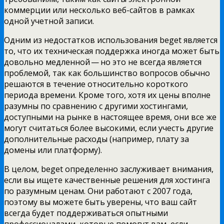
коммерции или несколько веб-сайтов в рамках
одной учетной записи.
Одним из недостатков использования beget является
то, что их техническая поддержка иногда может быть
довольно медленной — но это не всегда является
проблемой, так как большинство вопросов обычно
решаются в течение относительно короткого
периода времени. Кроме того, хотя их цены вполне
разумны по сравнению с другими хостингами,
доступными на рынке в настоящее время, они все же
могут считаться более высокими, если учесть другие
дополнительные расходы (например, плату за
домены или платформу).
В целом, beget определенно заслуживает внимания,
если вы ищете качественные решения для хостинга
по разумным ценам. Они работают с 2007 года,
поэтому вы можете быть уверены, что ваш сайт
всегда будет поддерживаться опытными
профессионалами, которые помогут вам, если