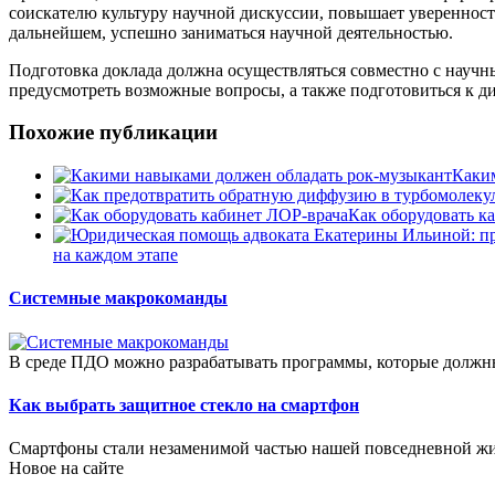
соискателю культуру научной дискуссии, повышает уверенность 
дальнейшем, успешно заниматься научной деятельностью.
Подготовка доклада должна осуществляться совместно с научн
предусмотреть возможные вопросы, а также подготовиться к д
Похожие публикации
Каки
Как оборудовать к
на каждом этапе
Системные макрокоманды
В среде ПДО можно разрабатывать программы, которые должны
Как выбрать защитное стекло на смартфон
Смартфоны стали незаменимой частью нашей повседневной жи
Новое на сайте