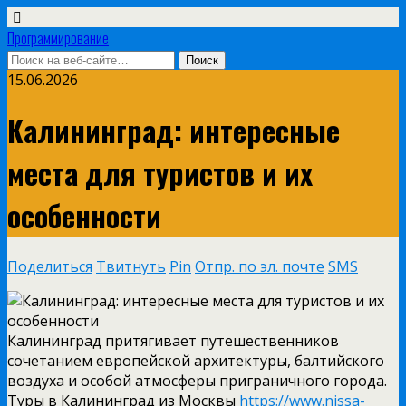
Программирование
15.06.2026
Калининград: интересные
места для туристов и их
особенности
Поделиться
Твитнуть
Pin
Отпр. по эл. почте
SMS
Калининград притягивает путешественников
сочетанием европейской архитектуры, балтийского
воздуха и особой атмосферы приграничного города.
Туры в Калининград из Москвы
https://www.nissa-