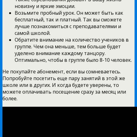
новизну и яркие эмоции.
Возьмите пробный урок. Он может быть как
бесплатный, так и платный. Так вы сможете
лучше познакомиться с преподавателями и
самой школой.
Обратите внимание на количество учеников в
группе. Чем она меньше, тем больше будет
уделено внимание каждому танцору.
Оптимально, чтобы в группе было 8-10 человек.
Не покупайте абонемент, если вы сомневаетесь.
Попробуйте посетить еще пару занятий в этой же
школе или в других. И когда будете уверены, то
можете оплачивать посещение сразу за месяц или
более.