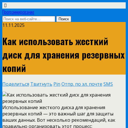
Программирование
11.11.2025
Как использовать жесткий
диск для хранения резервных
копий
Поделиться
Твитнуть
Pin
Отпр. по эл. почте
SMS
Использование жесткого диска для хранения
резервных копий — это важный шаг для защиты
ваших данных. Вот несколько рекомендаций, как
правильно организовать этот процесс: