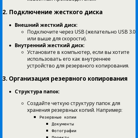
2. Подключение жесткого диска
Внешний жесткий диск
:
Подключите через USB (желательно USB 3.0
или выше для скорости).
Внутренний жесткий диск
:
Установите в компьютер, если вы хотите
использовать его как внутреннее
устройство для резервного копирования.
3. Организация резервного копирования
Структура папок
:
Создайте четкую структуру папок для
хранения резервных копий. Например:
Резервные копии
Документы
Фотографии
Проекты