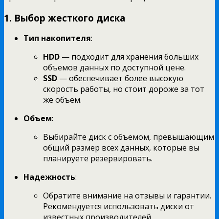
1. Выбор жесткого диска
Тип накопителя
:
HDD
— подходит для хранения больших
объемов данных по доступной цене.
SSD
— обеспечивает более высокую
скорость работы, но стоит дороже за тот
же объем.
Объем
:
Выбирайте диск с объемом, превышающим
общий размер всех данных, которые вы
планируете резервировать.
Надежность
:
Обратите внимание на отзывы и гарантии.
Рекомендуется использовать диски от
известных производителей.