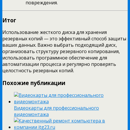
повреждения.
Итог
Использование жесткого диска для хранения
резервных копий — это эффективный способ защиты
ваших данных. Важно выбрать подходящий диск,
организовать структуру резервного копирования,
использовать программное обеспечение для
автоматизации процесса и регулярно проверять
целостность резервных копий.
Похожие публикации
Видеокарты для профессионального
видеомонтажа