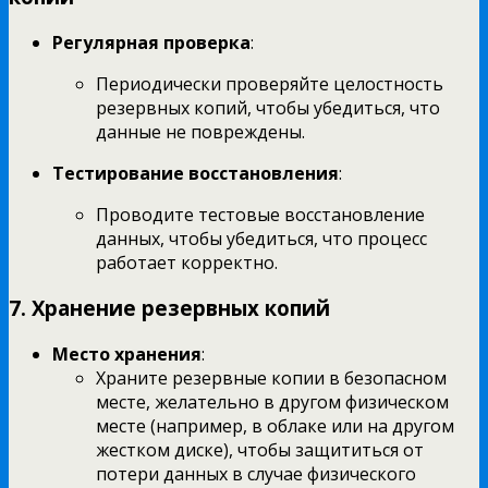
Регулярная проверка
:
Периодически проверяйте целостность
резервных копий, чтобы убедиться, что
данные не повреждены.
Тестирование восстановления
:
Проводите тестовые восстановление
данных, чтобы убедиться, что процесс
работает корректно.
7. Хранение резервных копий
Место хранения
:
Храните резервные копии в безопасном
месте, желательно в другом физическом
месте (например, в облаке или на другом
жестком диске), чтобы защититься от
потери данных в случае физического