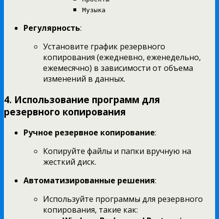
Музыка
Регулярность
:
Установите график резервного
копирования (ежедневно, еженедельно,
ежемесячно) в зависимости от объема
изменений в данных.
4. Использование программ для
резервного копирования
Ручное резервное копирование
:
Копируйте файлы и папки вручную на
жесткий диск.
Автоматизированные решения
:
Используйте программы для резервного
копирования, такие как: