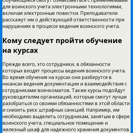
для воинского учета электронными технологиями,
включая электронные повестки. Преподаватели
расскажут им о действующей ответственности при
нарушениях в процессе ведения воинского учета.
Кому следует пройти обучение
на курсах
Прежде всего, это сотрудники, в обязанности
которых входят процессы ведения воинского учета.
Во время обучения на курсах они разберутся в
нюансах ведения документации и взаимодействия с
сотрудниками военкоматов. Также курсы подойдут
руководителям организаций, которые смогут лучше
разобраться со своими обязанностями в этой области
и снизить риск штрафных санкций. Например, им
необходимо выделить сотрудникам, занятым в сфере
воинского учета, специальное помещение и
железный шкаф для надежного хранения документов.