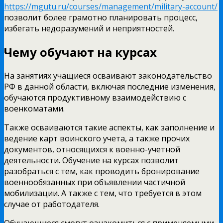
https://mgutu.ru/courses/management/military-account/
позволит более грамотно планировать процесс,
избегать недоразумений и неприятностей.
Чему обучают на курсах
На занятиях учащиеся осваивают законодательство
РФ в данной области, включая последние изменения,
обучаются продуктивному взаимодействию с
военкоматами.
Также осваиваются такие аспекты, как заполнение и
ведение карт воинского учета, а также прочих
документов, относящихся к военно-учетной
деятельности. Обучение на курсах позволит
разобраться с тем, как проводить бронирование
военнообязанных при объявлении частичной
мобилизации. А также с тем, что требуется в этом
случае от работодателя.
Обучающиеся смогут ознакомиться с применяемыми