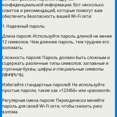
конфиденциальной информации. Вот несколько
советов и рекомендаций, которые помогут вам
обеспечить безопасность вашей Wi-Fi сети:
1. Надежный пароль:
Длина пароля: Используйте пароль длиной не менее
12 символов. Чем длиннее пароль, тем труднее его
взломать.
Сложность пароля: Пароль должен быть сложным и
содержать различные типы символов: заглавные и
строчные буквы, цифры и специальные символы
(!@#$%^&).
Избегайте стандартных паролей: Не используйте
простые пароли, такие как «123456» или «password».
Регулярная смена пароля: Периодически меняйте
пароль для своей Wi-Fi сети, чтобы снизить риск
взлома.