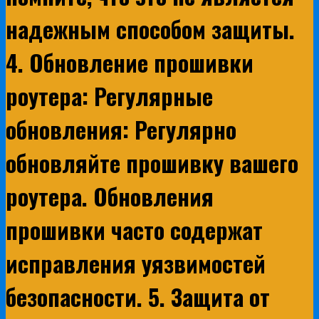
надежным способом защиты.
4. Обновление прошивки
роутера: Регулярные
обновления: Регулярно
обновляйте прошивку вашего
роутера. Обновления
прошивки часто содержат
исправления уязвимостей
безопасности. 5. Защита от