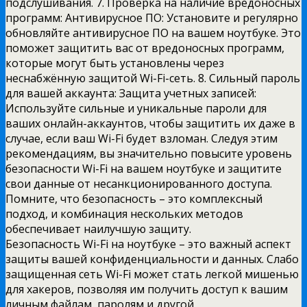
Безопасность Wi-Fi на ноутбуке – это важный аспект
защиты вашей конфиденциальности и данных. Слабо
защищенная сеть Wi-Fi может стать легкой мишенью
для хакеров, позволяя им получить доступ к вашим
личным файлам, паролям и другой