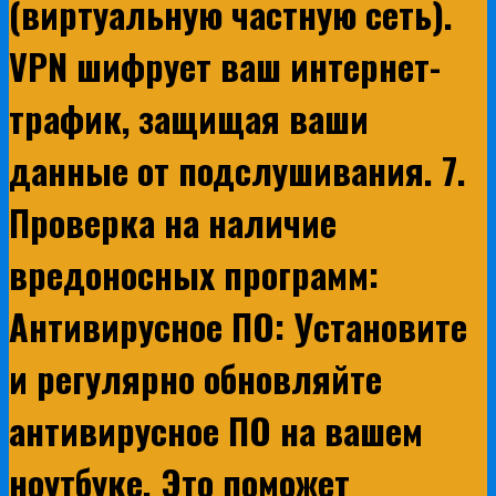
(виртуальную частную сеть).
VPN шифрует ваш интернет-
трафик, защищая ваши
данные от подслушивания. 7.
Проверка на наличие
вредоносных программ:
Антивирусное ПО: Установите
и регулярно обновляйте
антивирусное ПО на вашем
ноутбуке. Это поможет