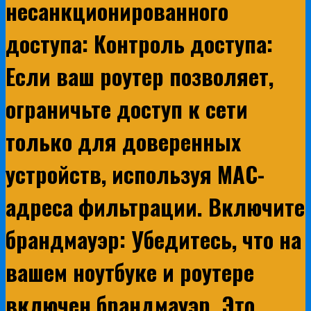
несанкционированного
доступа: Контроль доступа:
Если ваш роутер позволяет,
ограничьте доступ к сети
только для доверенных
устройств, используя MAC-
адреса фильтрации. Включите
брандмауэр: Убедитесь, что на
вашем ноутбуке и роутере
включен брандмауэр. Это