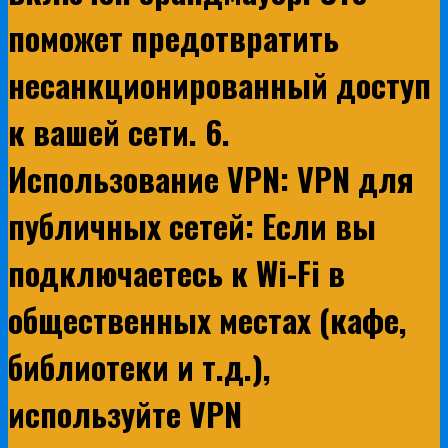
поможет предотвратить
несанкционированный доступ
к вашей сети. 6.
Использование VPN: VPN для
публичных сетей: Если вы
подключаетесь к Wi-Fi в
общественных местах (кафе,
библиотеки и т.д.),
используйте VPN