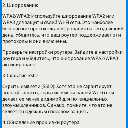
2. Шифрование:
WPA2/WPA3: Используйте шифрование WPA2 или
WPA3 для защиты своей Wi-Fi сети. Это наиболее
безопасные протоколы шифрования на сегодняшний
день. Убедитесь, что ваш роутер поддерживает эти
протоколы и они включены.
Проверьте настройки роутера: Зайдите в настройки
роутера и убедитесь, что шифрование WPA2/WPA3
активировано.
3. Скрытие SSID:
Скрыть имя сети (SSID): Хотя это не гарантирует
полной защиты, скрытие имени вашей Wi-Fi сети
делает ее менее видимой для потенциальных
злоумышленников. Однако, помните, что это не
является надежным способом защиты.
4. Обновление прошивки роутера: