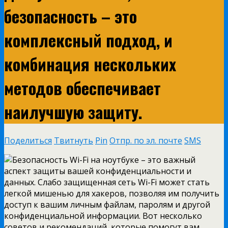
безопасность – это
комплексный подход, и
комбинация нескольких
методов обеспечивает
наилучшую защиту.
Поделиться
Твитнуть
Pin
Отпр. по эл. почте
SMS