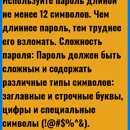
не менее 12 символов. Чем
длиннее пароль, тем труднее
его взломать. Сложность
пароля: Пароль должен быть
сложным и содержать
различные типы символов:
заглавные и строчные буквы,
цифры и специальные
символы (!@#$%^&).