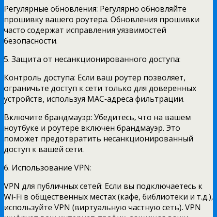
Регулярные обновления: Регулярно обновляйте
прошивку вашего роутера. Обновления прошивки
часто содержат исправления уязвимостей
безопасности.
5. Защита от несанкционированного доступа:
Контроль доступа: Если ваш роутер позволяет,
ограничьте доступ к сети только для доверенных
устройств, используя MAC-адреса фильтрации.
Включите брандмауэр: Убедитесь, что на вашем
ноутбуке и роутере включен брандмауэр. Это
поможет предотвратить несанкционированный
доступ к вашей сети.
6. Использование VPN:
VPN для публичных сетей: Если вы подключаетесь к
Wi-Fi в общественных местах (кафе, библиотеки и т.д.),
используйте VPN (виртуальную частную сеть). VPN