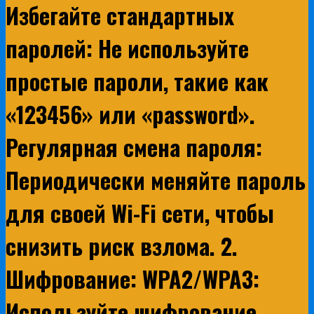
Избегайте стандартных
паролей: Не используйте
простые пароли, такие как
«123456» или «password».
Регулярная смена пароля:
Периодически меняйте пароль
для своей Wi-Fi сети, чтобы
снизить риск взлома. 2.
Шифрование: WPA2/WPA3:
Используйте шифрование