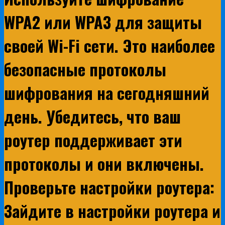
WPA2 или WPA3 для защиты
своей Wi-Fi сети. Это наиболее
безопасные протоколы
шифрования на сегодняшний
день. Убедитесь, что ваш
роутер поддерживает эти
протоколы и они включены.
Проверьте настройки роутера:
Зайдите в настройки роутера и