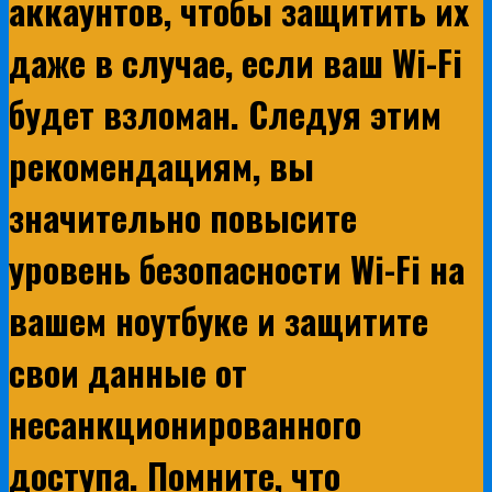
аккаунтов, чтобы защитить их
даже в случае, если ваш Wi-Fi
будет взломан. Следуя этим
рекомендациям, вы
значительно повысите
уровень безопасности Wi-Fi на
вашем ноутбуке и защитите
свои данные от
несанкционированного
доступа. Помните, что