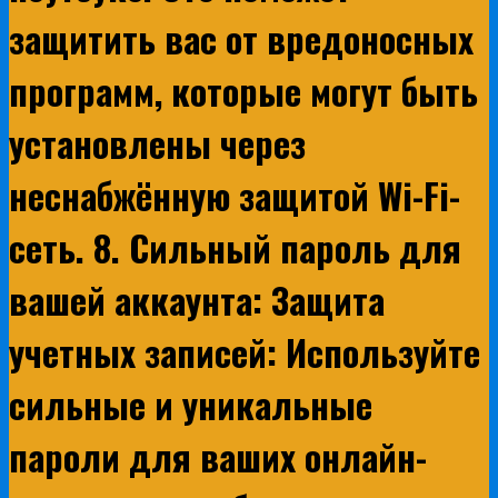
защитить вас от вредоносных
программ, которые могут быть
установлены через
неснабжённую защитой Wi-Fi-
сеть. 8. Сильный пароль для
вашей аккаунта: Защита
учетных записей: Используйте
сильные и уникальные
пароли для ваших онлайн-