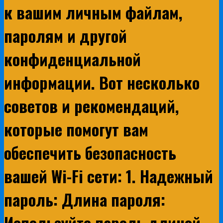
к вашим личным файлам,
паролям и другой
конфиденциальной
информации. Вот несколько
советов и рекомендаций,
которые помогут вам
обеспечить безопасность
вашей Wi-Fi сети: 1. Надежный
пароль: Длина пароля:
Используйте пароль длиной