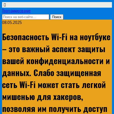
Программирование
08.05.2025
Безопасность Wi-Fi на ноутбуке
– это важный аспект защиты
вашей конфиденциальности и
данных. Слабо защищенная
сеть Wi-Fi может стать легкой
мишенью для хакеров,
позволяя им получить доступ