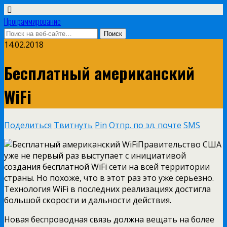
Программирование
14.02.2018
Бесплатный американский
WiFi
Поделиться
Твитнуть
Pin
Отпр. по эл. почте
SMS
Правительство США
уже не первый раз выступает с инициативой
создания бесплатной WiFi сети на всей территории
страны. Но похоже, что в этот раз это уже серьезно.
Технология WiFi в последних реализациях достигла
большой скорости и дальности действия.
Новая беспроводная связь должна вещать на более