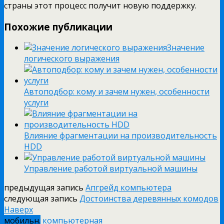
страны этот процесс получит новую поддержку.
Похожие публикации
Значение
логического выражения
Автоподбор: кому и зачем нужен, особенности
услуги
Влияние фрагментации на производительность
HDD
Управление работой виртуальной машины
предыдущая запись
Апгрейд компьютера
следующая запись
Достоинства деревянных комодов
Наверх
мобильн.
компьютерная